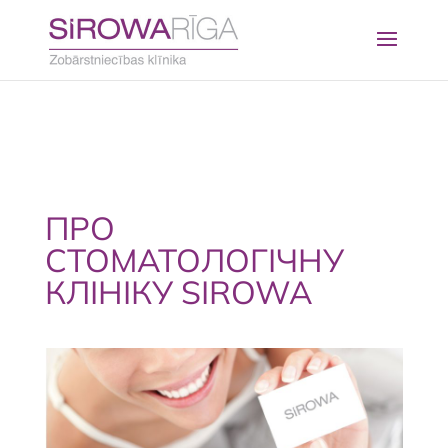
ПРО
СТОМАТОЛОГІЧНУ
КЛІНІКУ SIROWA