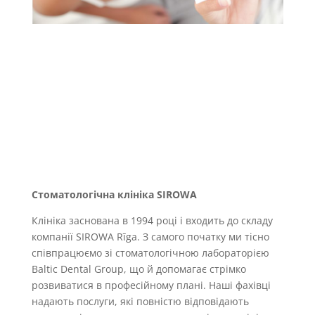
Стоматологічна клініка SIROWA
Клініка заснована в 1994 році і входить до складу
компанії SIROWA Rīga. З самого початку ми тісно
співпрацюємо зі стоматологічною лабораторією
Baltic Dental Group, що й допомагає стрімко
розвиватися в професійному плані. Наші фахівці
надають послуги, які повністю відповідають