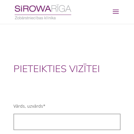
PIETEIKTIES VIZĪTEI
Vārds, uzvārds*