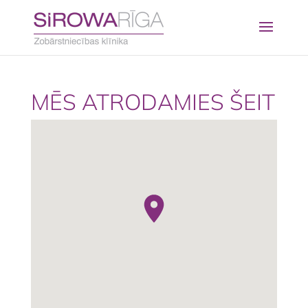
MĒS ATRODAMIES ŠEIT