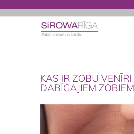
KAS IR ZOBU VENĪRI
DABĪGAJIEM ZOBIEM